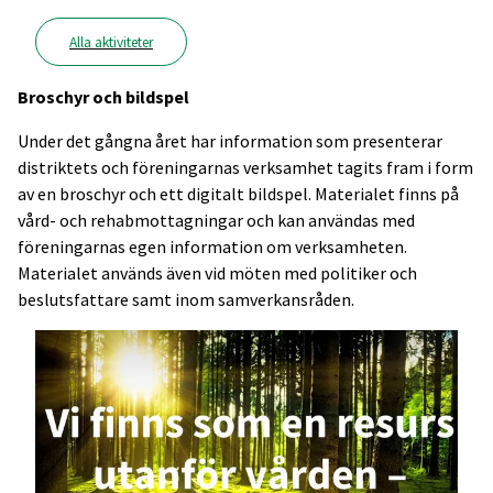
Alla aktiviteter
Broschyr och bildspel
Under det gångna året har information som presenterar
distriktets och föreningarnas verksamhet tagits fram i form
av en broschyr och ett digitalt bildspel. Materialet finns på
vård- och rehabmottagningar och kan användas med
föreningarnas egen information om verksamheten.
Materialet används även vid möten med politiker och
beslutsfattare samt inom samverkansråden.