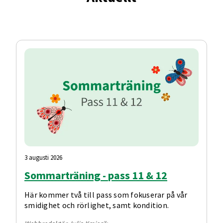
3 augusti 2026
Sommarträning - pass 11 & 12
Här kommer två till pass som fokuserar på vår
smidighet och rörlighet, samt kondition.